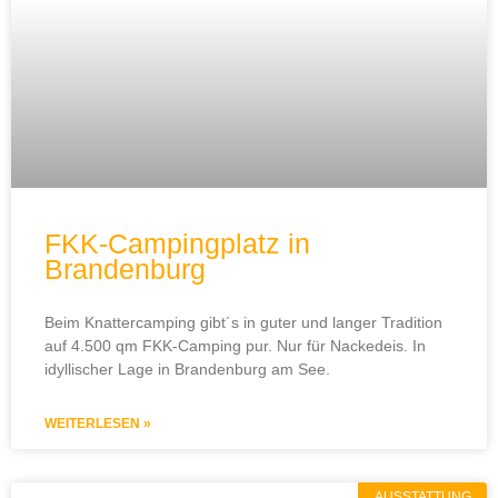
FKK-Campingplatz in
Brandenburg
Beim Knattercamping gibt´s in guter und langer Tradition
auf 4.500 qm FKK-Camping pur. Nur für Nackedeis. In
idyllischer Lage in Brandenburg am See.
WEITERLESEN »
AUSSTATTUNG