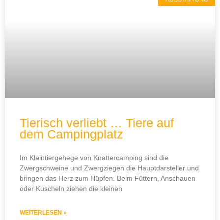
Tierisch verliebt … Tiere auf
dem Campingplatz
Im Kleintiergehege von Knattercamping sind die
Zwergschweine und Zwergziegen die Hauptdarsteller und
bringen das Herz zum Hüpfen. Beim Füttern, Anschauen
oder Kuscheln ziehen die kleinen
WEITERLESEN »