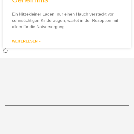
Ein klitzekleiner Laden, nur einen Hauch versteckt vor
sehnsüchtigen Kinderaugen, wartet in der Rezeption mit
allem für die Notversorgung
WEITERLESEN »