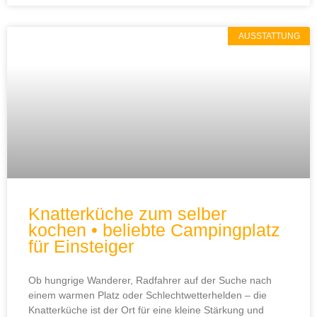
AUSSTATTUNG
Knatterküche zum selber
kochen • beliebte Campingplatz
für Einsteiger
Ob hungrige Wanderer, Radfahrer auf der Suche nach
einem warmen Platz oder Schlechtwetterhelden – die
Knatterküche ist der Ort für eine kleine Stärkung und