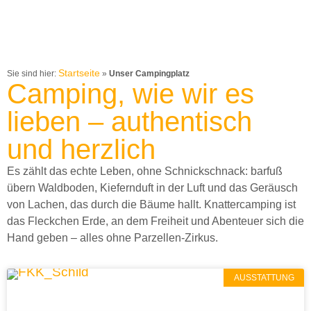
Startseite
Sie sind hier:
»
Unser Campingplatz
Camping, wie wir es
lieben – authentisch
und herzlich
Es zählt das echte Leben, ohne Schnickschnack: barfuß
übern Waldboden, Kiefernduft in der Luft und das Geräusch
von Lachen, das durch die Bäume hallt. Knattercamping ist
das Fleckchen Erde, an dem Freiheit und Abenteuer sich die
Hand geben – alles ohne Parzellen-Zirkus.
AUSSTATTUNG