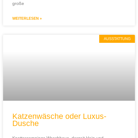
große
WEITERLESEN »
AUSSTATTUNG
Katzenwäsche oder Luxus-
Dusche