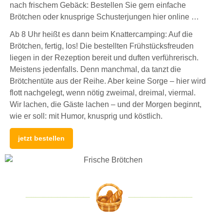
nach frischem Gebäck: Bestellen Sie gern einfache
Brötchen oder knusprige Schusterjungen hier online …
Ab 8 Uhr heißt es dann beim Knattercamping: Auf die
Brötchen, fertig, los! Die bestellten Frühstücksfreuden
liegen in der Rezeption bereit und duften verführerisch.
Meistens jedenfalls. Denn manchmal, da tanzt die
Brötchentüte aus der Reihe. Aber keine Sorge – hier wird
flott nachgelegt, wenn nötig zweimal, dreimal, viermal.
Wir lachen, die Gäste lachen – und der Morgen beginnt,
wie er soll: mit Humor, knusprig und köstlich.
jetzt bestellen