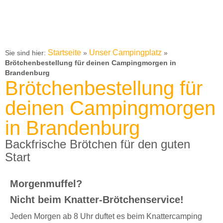
Startseite
Unser Campingplatz
Sie sind hier:
»
»
Brötchenbestellung für deinen Campingmorgen in
Brandenburg
Brötchenbestellung für
deinen Campingmorgen
in Brandenburg
Backfrische Brötchen für den guten
Start
Morgenmuffel?
Nicht beim Knatter-Brötchenservice!
Jeden Morgen ab 8 Uhr duftet es beim Knattercamping