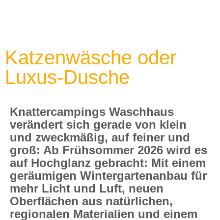
Katzenwäsche oder
Luxus-Dusche
Knattercampings Waschhaus
verändert sich gerade von klein
und zweckmäßig, auf feiner und
groß: Ab Frühsommer 2026 wird es
auf Hochglanz gebracht: Mit einem
geräumigen Wintergartenanbau für
mehr Licht und Luft, neuen
Oberflächen aus natürlichen,
regionalen Materialien und einem