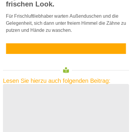
frischen Look.
Für Frischluftliebhaber warten
Außenduschen und die
Gelegenheit, sich dann unter freiem Himmel die Zähne zu
putzen und Hände zu waschen.
Lesen Sie hierzu auch folgenden Beitrag: