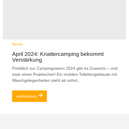
News
April 2024: Knattercamping bekommt
Verstärkung
Pünktlich zur Campingsaison 2024 gibt es Zuwachs – und
zwar einen Praktischen! Ein mobiles Toilettengebäude mit
Waschgelegenheiten steht ab sofort...
weiterlesen