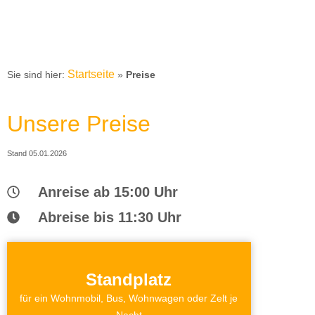
Startseite
Sie sind hier:
»
Preise
Unsere Preise
Stand 05.01.2026
Anreise ab 15:00 Uhr
Abreise bis 11:30 Uhr
Standplatz
für ein Wohnmobil, Bus, Wohnwagen oder Zelt je