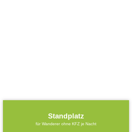
Standplatz
für Wanderer ohne KFZ je Nacht