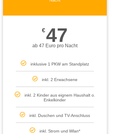
Nacht
47
€
ab 47 Euro pro Nacht
inklusive 1 PKW am Standplatz
inkl. 2 Erwachsene
inkl. 2 Kinder aus eignem Haushalt o.
Enkelkinder
inkl. Duschen und TV-Anschluss
inkl. Strom und Wlan*