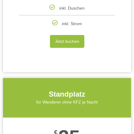
inkl. Duschen
inkl. Strom
Jetzt buchen
Standplatz
für Wanderer ohne KFZ je Nacht
€