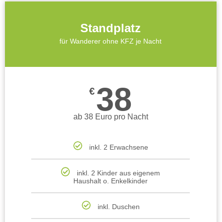
Standplatz
für Wanderer ohne KFZ je Nacht
38
€
ab 38 Euro pro Nacht
inkl. 2 Erwachsene
inkl. 2 Kinder aus eigenem
Haushalt o. Enkelkinder
inkl. Duschen