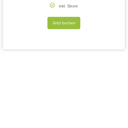
inkl. Strom
Jetzt buchen