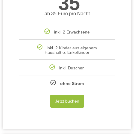
35
ab 35 Euro pro Nacht
inkl. 2 Erwachsene
inkl. 2 Kinder aus eigenem
Haushalt o. Enkelkinder
inkl. Duschen
ohne Strom
Jetzt buchen