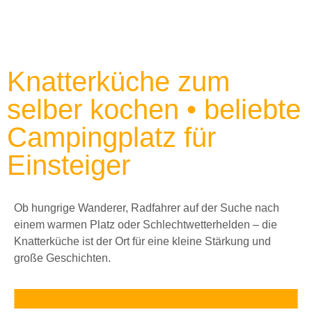
Knatterküche zum
selber kochen • beliebte
Campingplatz für
Einsteiger
Ob hungrige Wanderer, Radfahrer auf der Suche nach
einem warmen Platz oder Schlechtwetterhelden – die
Knatterküche ist der Ort für eine kleine Stärkung und
große Geschichten.